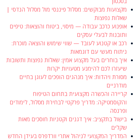
בסכסוך
מקצועות מבוקשים: מסלול פיננסי מול מסלול הנדסי |
שאלות נפוצות
אופנוע כרכב עבודה — מיסוי, ביטוח והוצאות: טיפים
ותובנות לבעלי עסקים
רכב או קטנוע לעובד — שווי שימוש והוצאה מוכרת:
ניתוח מעשי עם דוגמאות
איך בוחרים בעל מקצוע אמין: שאלות נפוצות ותשובות
שיעזרו לכם להימנע מטעויות יקרות
מסורת ויהדות: איך מנהגים הופכים לעוגן בחיים
מודרניים
קריירה והכשרה מקצועית בתחום הטיפוח
והקוסמטיקה: מדריך פרקטי לבחירת מסלול, לימודים
ופרנסה
בישול בתקציב: איך דגנים וקטניות חוסכים מאות
שקלים
המדריך המקצועי לניהול אתרי וורדפרס בעידן החדש