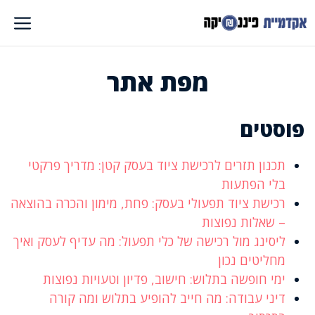
דלג
תוכן
מפת אתר
פוסטים
תכנון תזרים לרכישת ציוד בעסק קטן: מדריך פרקטי
בלי הפתעות
רכישת ציוד תפעולי בעסק: פחת, מימון והכרה בהוצאה
– שאלות נפוצות
ליסינג מול רכישה של כלי תפעול: מה עדיף לעסק ואיך
מחליטים נכון
ימי חופשה בתלוש: חישוב, פדיון וטעויות נפוצות
דיני עבודה: מה חייב להופיע בתלוש ומה קורה