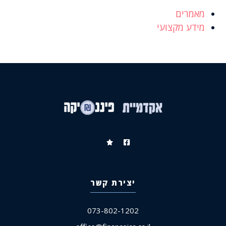
מאמרים
מידע מקצועי
יצירת קשר
073-802-1202