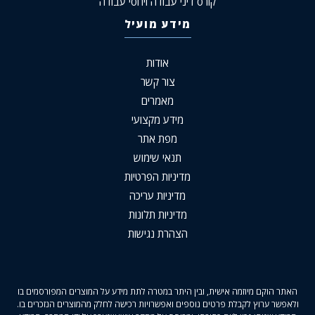
קורס דיני עבודה ויחסי עבודה
מידע מועיל
אודות
צור קשר
מאמרים
מידע מקצועי
מפת אתר
תנאי שימוש
מדיניות הפרטיות
מדיניות עריכה
מדיניות תלונות
הצהרת נגישות
האתר הוקם מיוזמה אישית, ובין היתר במטרה לתת מידע על המוצרים המפורסמים בו
ולאפשר ערוץ לקבלת פרטים נוספים ואפשרויות רכישה לחלק מהמוצרים הנזכרים בו.