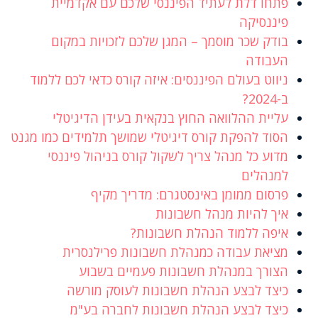
פתחו דלת לעתיד הפיננסי שלכם עם אקדמיית
פיננסיקה
בודק שכר מוסמך – המגן שלכם לזכויות במקום
העבודה
ניווט בעולם הפיננסים: איזה קורס כדאי לכם ללמוד
ב-2024?
עליית ההלוואה החוץ בנקאית בעידן הדיגיטלי
הסוד להפקת קורס דיגיטלי שמושך תלמידים כמו מגנט
מדוע כל מנהל צריך לשקול קורס בניהול פיננסי
למנהלים
פרסום ממומן באינסטגרם: מדריך מקיף
איך להיות מנהל חשבונות
איפה ללמוד הנהלת חשבונות?
מציאת עבודה כמנהלת חשבונות פרילנסרית
הצורך במנהלת חשבונות פעמיים בשבוע
כיצד לבצע הנהלת חשבונות לעוסק מורשה
כיצד לבצע הנהלת חשבונות לחברה בע"מ