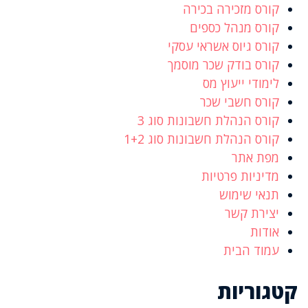
קורס מזכירה בכירה
קורס מנהל כספים
קורס גיוס אשראי עסקי
קורס בודק שכר מוסמך
לימודי ייעוץ מס
קורס חשבי שכר
קורס הנהלת חשבונות סוג 3
קורס הנהלת חשבונות סוג 1+2
מפת אתר
מדיניות פרטיות
תנאי שימוש
יצירת קשר
אודות
עמוד הבית
קטגוריות