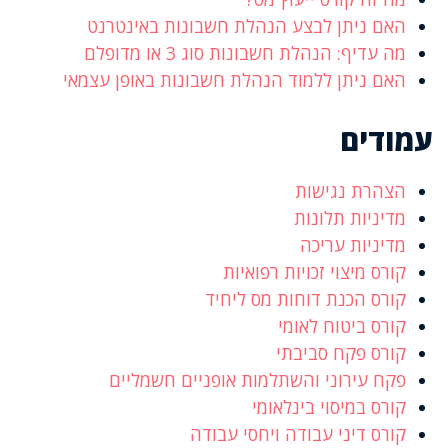
האם ניתן לבצע הנהלת חשבונות באינטרנט
מה עדיף: הנהלת חשבונות סוג 3 או מדופלם
האם ניתן ללמוד הנהלת חשבונות באופן עצמאי
עמודים
הצהרת נגישות
מדיניות תלונות
מדיניות עריכה
קורס מיצוי זכויות רפואיות
קורס הכנת דוחות מס ליחיד
קורס ביטוח לאומי
קורס פקח סביבתי
פקח עירוני והשתלמות אופניים חשמליים
קורס במיסוי בינלאומי
קורס דיני עבודה ויחסי עבודה