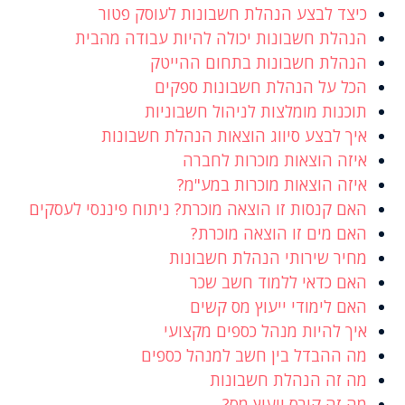
כיצד לבצע הנהלת חשבונות לעוסק פטור
הנהלת חשבונות יכולה להיות עבודה מהבית
הנהלת חשבונות בתחום ההייטק
הכל על הנהלת חשבונות ספקים
תוכנות מומלצות לניהול חשבוניות
איך לבצע סיווג הוצאות הנהלת חשבונות
איזה הוצאות מוכרות לחברה
איזה הוצאות מוכרות במע"מ?
האם קנסות זו הוצאה מוכרת? ניתוח פיננסי לעסקים
האם מים זו הוצאה מוכרת?
מחיר שירותי הנהלת חשבונות
האם כדאי ללמוד חשב שכר
האם לימודי ייעוץ מס קשים
איך להיות מנהל כספים מקצועי
מה ההבדל בין חשב למנהל כספים
מה זה הנהלת חשבונות
מה זה קורס ייעוץ מס?