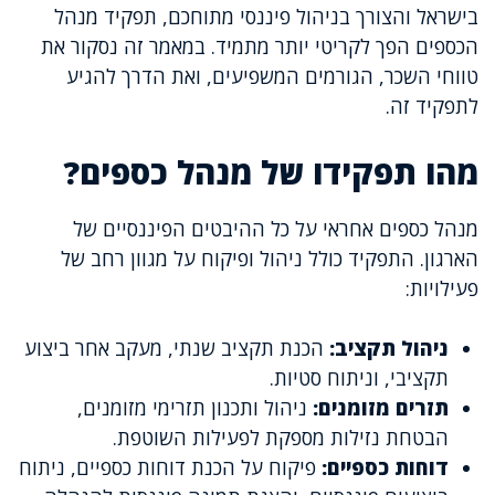
בישראל והצורך בניהול פיננסי מתוחכם, תפקיד מנהל
הכספים הפך לקריטי יותר מתמיד. במאמר זה נסקור את
טווחי השכר, הגורמים המשפיעים, ואת הדרך להגיע
לתפקיד זה.
מהו תפקידו של מנהל כספים?
מנהל כספים אחראי על כל ההיבטים הפיננסיים של
הארגון. התפקיד כולל ניהול ופיקוח על מגוון רחב של
פעילויות:
ניהול תקציב:
הכנת תקציב שנתי, מעקב אחר ביצוע
תקציבי, וניתוח סטיות.
תזרים מזומנים:
ניהול ותכנון תזרימי מזומנים,
הבטחת נזילות מספקת לפעילות השוטפת.
דוחות כספיים:
פיקוח על הכנת דוחות כספיים, ניתוח