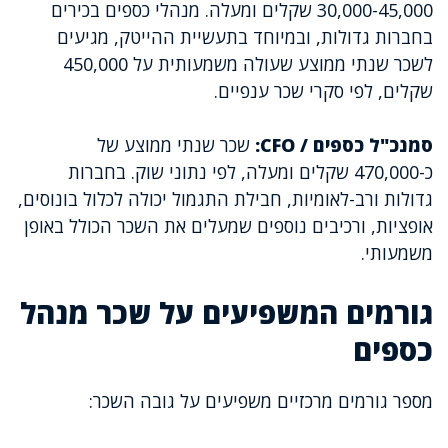
30,000-45,000 שקלים ומעלה. מנהלי כספים בכירים
בחברות גדולות, ובמיוחד בתעשיית ההייטק, מגיעים
לשכר שנתי ממוצע שעולה משמעותית על 450,000
שקלים, לפי סקרי שכר ענפיים.
סמנכ"ל כספים / CFO:
שכר שנתי ממוצע של
כ-470,000 שקלים ומעלה, לפי נתוני שוק. בחברות
גדולות ורב-לאומיות, חבילת התגמול יכולה לכלול בונוסים,
אופציות, ורכיבים נוספים שמעלים את השכר הכולל באופן
משמעותי.
גורמים המשפיעים על שכר מנהל
כספים
מספר גורמים מרכזיים משפיעים על גובה השכר: