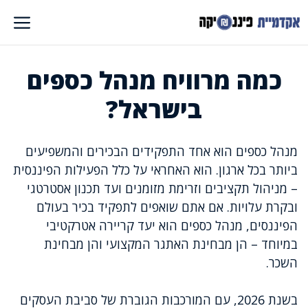
דלג
תוכן
כמה מרוויח מנהל כספים
בישראל?
מנהל כספים הוא אחד התפקידים הבכירים והמשפיעים
ביותר בכל ארגון. הוא האחראי על כלל הפעילות הפיננסית
– מניהול תקציבים וזרימת מזומנים ועד תכנון אסטרטגי
ובקרת עלויות. אם אתם שואפים לתפקיד בכיר בעולם
הפיננסים, מנהל כספים הוא יעד קריירה אטרקטיבי
במיוחד – הן מבחינת האתגר המקצועי והן מבחינת
השכר.
בשנת 2026, עם המורכבות הגוברת של סביבת העסקים