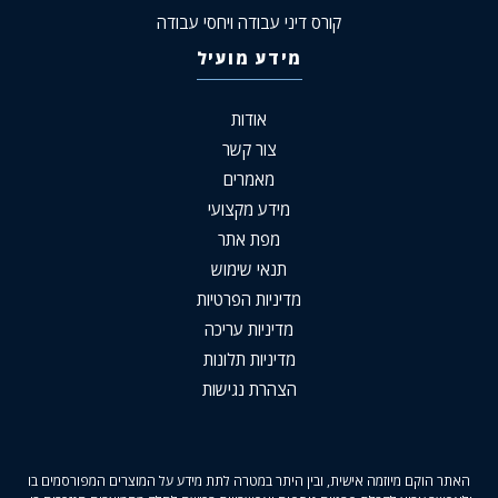
קורס דיני עבודה ויחסי עבודה
מידע מועיל
אודות
צור קשר
מאמרים
מידע מקצועי
מפת אתר
תנאי שימוש
מדיניות הפרטיות
מדיניות עריכה
מדיניות תלונות
הצהרת נגישות
האתר הוקם מיוזמה אישית, ובין היתר במטרה לתת מידע על המוצרים המפורסמים בו