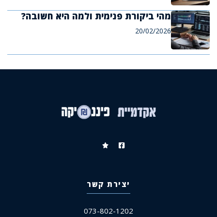
מהי ביקורת פנימית ולמה היא חשובה?
20/02/2026
יצירת קשר
073-802-1202