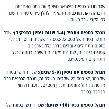
שכר מנהל כספים בישראל משקף את רמת האחריות
הגבוהה ואת מורכבות התפקיד. להלן פירוט טווחי השכר
לפי סקרי שכר בשוק:
מנהל כספים מתחיל (1-4 שנות ניסיון בתפקיד):
שכר
חודשי בטווח של 17,000-22,000 שקלים ברוטו. מנהלי
כספים מתחילים עובדים בדרך כלל בארגונים
קטנים-בינוניים, שם הם מקבלים חשיפה רחבה לכלל
התחומים הפיננסיים.
מנהל כספים עם ניסיון (5-9 שנים):
שכר חודשי בטווח
של 22,000-32,000 שקלים. בשלב זה, מנהל הכספים כבר
מנוסה בניהול צוותים, תכנון אסטרטגי, ועבודה מול
הנהלה בכירה.
מנהל כספים בכיר (10+ שנים):
שכר חודשי בטווח של