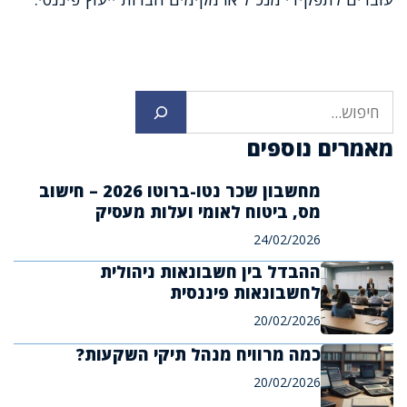
חיפוש
מאמרים נוספים
מחשבון שכר נטו-ברוטו 2026 – חישוב
מס, ביטוח לאומי ועלות מעסיק
24/02/2026
ההבדל בין חשבונאות ניהולית
לחשבונאות פיננסית
20/02/2026
כמה מרוויח מנהל תיקי השקעות?
20/02/2026