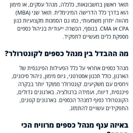
תואר ראשון בחשבונאות, כלכלה, מנהל עסקים, או מימון
הוא בדרך כלל הדרישה המינימלית. תואר שני (MBA)
מהווה יתרון משמעותי, כמו גם הסמכות מקצועיות כגון
CPA או CMA. בנוסף, הכשרה ייעודית בניהול כספים
מספקת כלים מעשיים לתפקיד.
מה ההבדל בין מנהל כספים לקונטרולר?
מנהל כספים אחראי על כלל הפעילות הפיננסית של
הארגון, כולל תכנון אסטרטגי, גיוס מימון, ניהול סיכונים,
ויחסים עם משקיעים. קונטרולר ממוקד יותר בבקרה
פיננסית, דיווח, ועמידה ברגולציה. בארגונים גדולים,
הקונטרולר כפוף למנהל הכספים. בארגונים קטנים,
התפקידים עשויים להתמזג.
באיזה ענף מנהל כספים מרוויח הכי