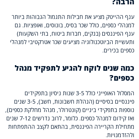
הרבה?
ענף ההייטק מציע את חבילות התגמול הגבוהות ביותר
למנהלי כספים, כולל שכר בסיס, בונוסים, ואופציות. גם
ענף הפיננסים (בנקים, חברות ביטוח, בתי השקעות)
ותעשיית הביוטכנולוגיה מציעים שכר אטרקטיבי למנהלי
כספים בכירים.
כמה שנים לוקח להגיע לתפקיד מנהל
כספים?
המסלול האופייני כולל 3-5 שנות ניסיון בתפקידים
פיננסיים בסיסיים (הנהלת חשבונות, חשב), 3-5 שנים
נוספות בתפקידי ביניים (קונטרולר, מנהל מחלקת כספים),
ואז קידום למנהל כספים. כלומר, לרוב נדרשים 7-12 שנים
מתחילת הקריירה הפיננסית, בהתאם לקצב ההתפתחות
ולהזדמנויות.