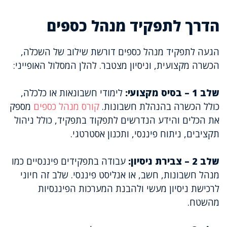
הדרך לתפקיד מנהל כספים
הגעה לתפקיד מנהל כספים דורשת שילוב של השכלה,
הכשרה מקצועית, וניסיון מצטבר. להלן המסלול האופייני:
שלב 1 – בסיס מקצועי:
לימודי חשבונאות או כלכלה,
כולל הכשרה בהנהלת חשבונות.
קורס מנהל כספים
מספק
את הכלים והידע הנדרשים לתפקוד בתפקיד, כולל ניהול
תקציבים, ניתוח פיננסי, ותכנון אסטרטגי.
שלב 2 – צבירת ניסיון:
עבודה בתפקידים פיננסיים כמו
מנהל חשבונות, חשב, או אנליסט פיננסי. שלב זה חיוני
לרכישת ניסיון מעשי ולהבנת המערכות הפיננסיות
מהשטח.