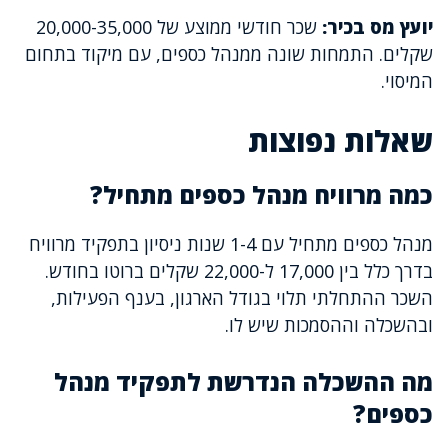
יועץ מס בכיר:
שכר חודשי ממוצע של 20,000-35,000
שקלים. התמחות שונה ממנהל כספים, עם מיקוד בתחום
המיסוי.
שאלות נפוצות
כמה מרוויח מנהל כספים מתחיל?
מנהל כספים מתחיל עם 1-4 שנות ניסיון בתפקיד מרוויח
בדרך כלל בין 17,000 ל-22,000 שקלים ברוטו בחודש.
השכר ההתחלתי תלוי בגודל הארגון, בענף הפעילות,
ובהשכלה וההסמכות שיש לו.
מה ההשכלה הנדרשת לתפקיד מנהל
כספים?