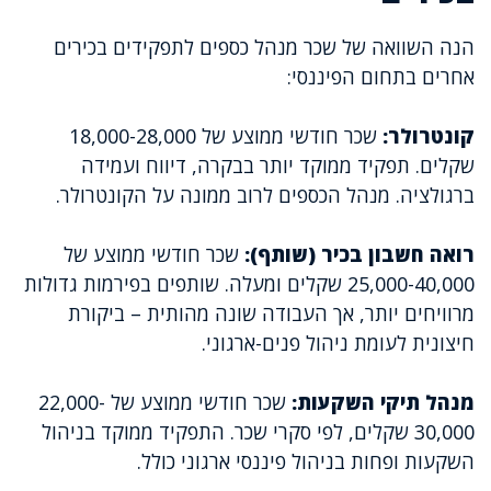
הנה השוואה של שכר מנהל כספים לתפקידים בכירים
אחרים בתחום הפיננסי:
קונטרולר:
שכר חודשי ממוצע של 18,000-28,000
שקלים. תפקיד ממוקד יותר בבקרה, דיווח ועמידה
ברגולציה. מנהל הכספים לרוב ממונה על הקונטרולר.
רואה חשבון בכיר (שותף):
שכר חודשי ממוצע של
25,000-40,000 שקלים ומעלה. שותפים בפירמות גדולות
מרוויחים יותר, אך העבודה שונה מהותית – ביקורת
חיצונית לעומת ניהול פנים-ארגוני.
מנהל תיקי השקעות:
שכר חודשי ממוצע של 22,000-
30,000 שקלים, לפי סקרי שכר. התפקיד ממוקד בניהול
השקעות ופחות בניהול פיננסי ארגוני כולל.