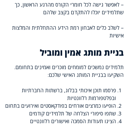
– לאפשר גישה לכל חומרי הקורס מהרגע הראשון, כך
שתלמידים יוכלו להתקדם בקצב שלהם
– לשלב כלים לאבחון רמת הידע ההתחלתית והמלצות
אישיות
בניית מותג אמין ומוביל
תלמידים נמשכים למומחים מוכרים ואמינים בתחומם.
השקיעו בבניית המותג האישי שלכם:
פרסמו תוכן איכותי בבלוג, ברשתות החברתיות
ובפלטפורמות רלוונטיות
הופיעו כמרצים אורחים בפודקאסטים ואירועים בתחום
שתפו סיפורי הצלחה של תלמידים קודמים
הציגו תעודות הסמכה ואישורים רלוונטיים