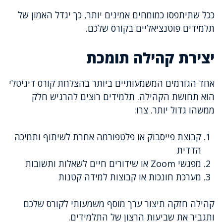
ככל שתיתפסו כמומחים אמינים יותר, כך יגדל האמון של
תלמידים פוטנציאליים בקורס שלכם.
יצירת קהילה תומכת
אחד הגורמים המשמעותיים ביותר בהצלחת קורס דיגיטלי
הוא תחושת הקהילה. תלמידים רוצים להרגיש חלק
ממשהו גדול יותר. צרו:
קבוצת פייסבוק או פלטפורמה אחרת לשיתוף ותמיכה
הדדית
מפגשי Zoom או שידורים חיים לשאלות ותשובות
מערכת חונכות או קבוצות למידה קטנות
קהילה חזקה תיצור ערך מוסף משמעותי לקורס שלכם
ותגביר את שביעות הרצון של התלמידים.