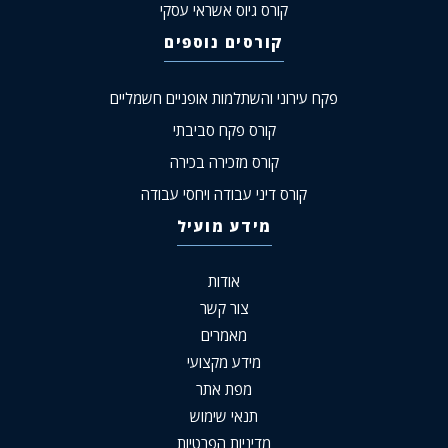
קורס גיוס אשראי עסקי
קורסים נוספים
פקח עירוני והשתלמות אופניים חשמליים
קורס פקח סביבתי
קורס מזכירה בכירה
קורס דיני עבודה ויחסי עבודה
מידע מועיל
אודות
צור קשר
מאמרים
מידע מקצועי
מפת אתר
תנאי שימוש
מדיניות הפרטיות