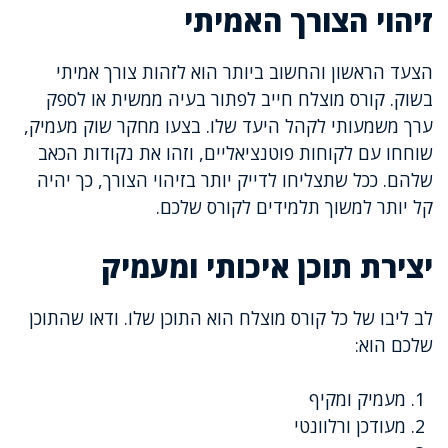
זיהוי הצורך האמיתי
הצעד הראשון והחשוב ביותר הוא לזהות צורך אמיתי
בשוק. קורס מוצלח חייב לפתור בעיה ממשית או לספק
ערך משמעותי לקהל היעד שלו. בצעו מחקר שוק מעמיק,
שוחחו עם לקוחות פוטנציאליים, וזהו את נקודות הכאב
שלהם. ככל שתצליחו לדייק יותר בזיהוי הצורך, כך יהיה
קל יותר למשוך תלמידים לקורס שלכם.
יצירת תוכן איכותי ומעמיק
לב ליבו של כל קורס מוצלח הוא התוכן שלו. ודאו שהתוכן
שלכם הוא:
מעמיק ומקיף
מעודכן ורלוונטי