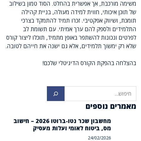
משימה מורכבת, אך אפשרית בהחלט. הסוד טמון בשילוב
של תוכן איכותי, חווית למידה מעולה, בניית קהילה
תומכת, ושיווק אפקטיבי. זכרו תמיד להתמקד בצרכי
התלמידים ולספק להם ערך אמיתי. עם תשומת לב
לפרטים ונכונות להשתפר באופן מתמיד, תוכלו ליצור קורס
שלא רק ימשוך תלמידים, אלא גם ישנה את חייהם לטובה.
בהצלחה בהפקת הקורס הדיגיטלי שלכם!
חיפוש
מאמרים נוספים
מחשבון שכר נטו-ברוטו 2026 – חישוב
מס, ביטוח לאומי ועלות מעסיק
24/02/2026