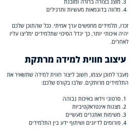
מוצג בצורה ברורה ומובנת
מלווה בדוגמאות מעשיות ותרגילים
זכרו, תלמידים מחפשים ערך אמיתי. ככל שהתוכן שלכם
יהיה איכותי יותר, כך יגדל הסיכוי שתלמידים ימליצו עליו
לאחרים.
עיצוב חווית למידה מרתקת
מעבר לתוכן עצמו, חשוב ליצור חווית למידה שתשאיר את
התלמידים מרותקים. שלבו בקורס שלכם:
סרטוני וידאו באיכות גבוהה
מצגות אינטראקטיביות
משימות ואתגרים מעשיים
פורומים לדיונים ושיתוף ידע בין התלמידים