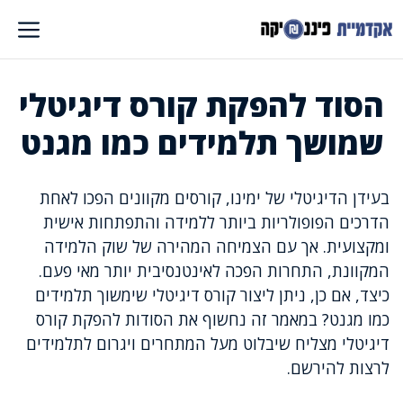
דלג
תוכן
הסוד להפקת קורס דיגיטלי
שמושך תלמידים כמו מגנט
בעידן הדיגיטלי של ימינו, קורסים מקוונים הפכו לאחת
הדרכים הפופולריות ביותר ללמידה והתפתחות אישית
ומקצועית. אך עם הצמיחה המהירה של שוק הלמידה
המקוונת, התחרות הפכה לאינטנסיבית יותר מאי פעם.
כיצד, אם כן, ניתן ליצור קורס דיגיטלי שימשוך תלמידים
כמו מגנט? במאמר זה נחשוף את הסודות להפקת קורס
דיגיטלי מצליח שיבלוט מעל המתחרים ויגרום לתלמידים
לרצות להירשם.