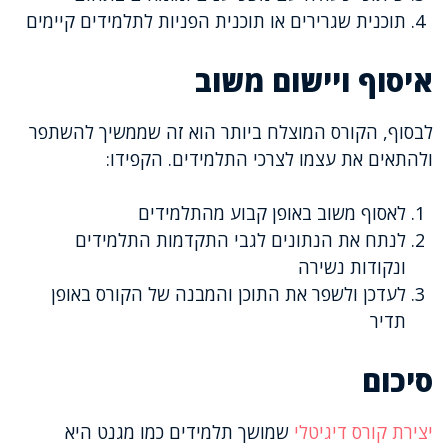
תוכנית שגרירים או תוכנית הפניות לתלמידים קיימים
איסוף ויישום משוב
לבסוף, הקורס המוצלח ביותר הוא זה שממשיך להשתפר
ולהתאים את עצמו לצרכי התלמידים. הקפידו:
לאסוף משוב באופן קבוע מהתלמידים
לנתח את הנתונים לגבי התקדמות התלמידים
ונקודות נשירה
לעדכן ולשפר את התוכן והמבנה של הקורס באופן
תדיר
סיכום
יצירת קורס דיגיטלי
שמושך תלמידים כמו מגנט היא