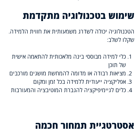
שימוש בטכנולוגיה מתקדמת
הטכנולוגיה יכולה לשדרג משמעותית את חווית הלמידה.
שקלו לשלב:
כלי למידה מבוססי בינה מלאכותית להתאמה אישית
של תוכן
מציאות רבודה או מדומה להמחשת מושגים מורכבים
אפליקציה ייעודית ללמידה בכל זמן ומקום
כלים לגיימיפיקציה להגברת המוטיבציה והמעורבות
אסטרטגיית תמחור חכמה