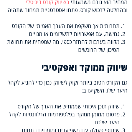
המחיר הוא גורם משמעותי
בשיווק קורס דיגיטלי
ובהחלטה לרכוש קורס. פתחו אסטרטגיית תמחור שתהיה:
תחרותית אך משקפת את הערך האמיתי של הקורס
גמישה, עם אפשרויות לתשלומים או מנויים
מלווה בערבות להחזר כספי, מה שמפחית את תחושת
הסיכון של הרוכשים
שיווק ממוקד ואפקטיבי
גם הקורס הטוב ביותר זקוק לשיווק נכון כדי להגיע לקהל
היעד שלו. השקיעו ב:
שיווק תוכן איכותי שממחיש את הערך של הקורס
פרסום ממומן ממוקד בפלטפורמות הרלוונטיות לקהל
היעד שלכם
שיתופי פעולה עם משפיענים ומומחים בתחום