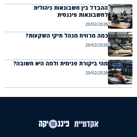
ההבדל בין חשבונאות ניהולית
לחשבונאות פיננסית
20/02/2026
כמה מרוויח מנהל תיקי השקעות?
20/02/2026
מהי ביקורת פנימית ולמה היא חשובה?
20/02/2026