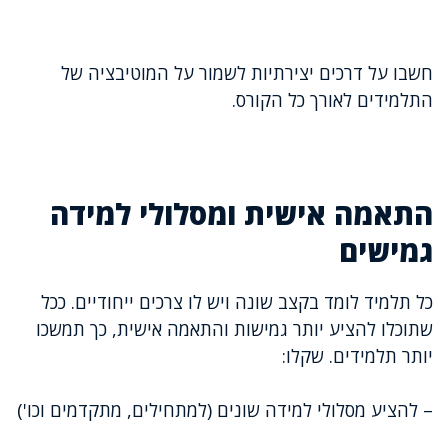
חשבו על דרכים יצירתיות לשמור על המוטיבציה של
התלמידים לאורך כל הקורס.
התאמה אישית ומסלולי למידה
גמישים
כל תלמיד לומד בקצב שונה ויש לו צרכים ייחודיים. ככל
שתוכלו להציע יותר גמישות והתאמה אישית, כך תמשכו
יותר תלמידים. שקלו:
– להציע מסלולי למידה שונים (למתחילים, מתקדמים וכו')