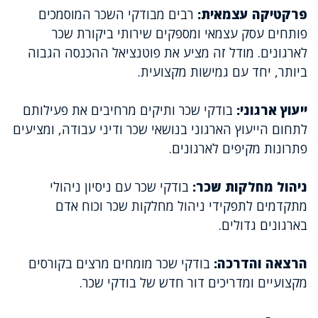
פרקטיקה עצמאית:
רבים מבודקי השכר המוסמכים
פותחים עסק עצמאי ומספקים שירותי ביקורת שכר
לארגונים. מודל זה מציע את פוטנציאל ההכנסה הגבוה
ביותר, יחד עם גמישות מקצועית.
ייעוץ ארגוני:
בודקי שכר ותיקים מרחיבים את פעילותם
לתחום הייעוץ הארגוני בנושאי שכר ודיני עבודה, ומציעים
פתרונות מקיפים לארגונים.
ניהול מחלקות שכר:
בודקי שכר עם ניסיון ניהולי
מתקדמים לתפקידי ניהול מחלקות שכר וכוח אדם
בארגונים גדולים.
הרצאה והדרכה:
בודקי שכר מומחים מרצים בקורסים
מקצועיים ומדריכים דור חדש של בודקי שכר.