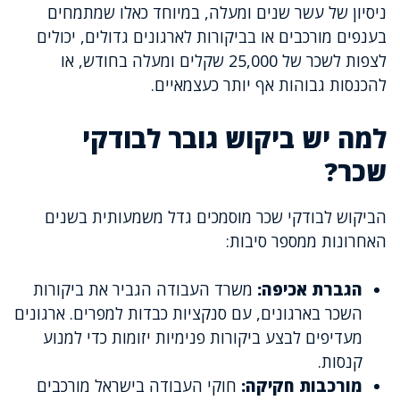
ניסיון של עשר שנים ומעלה, במיוחד כאלו שמתמחים
בענפים מורכבים או בביקורות לארגונים גדולים, יכולים
לצפות לשכר של 25,000 שקלים ומעלה בחודש, או
להכנסות גבוהות אף יותר כעצמאיים.
למה יש ביקוש גובר לבודקי
שכר?
הביקוש לבודקי שכר מוסמכים גדל משמעותית בשנים
האחרונות ממספר סיבות:
הגברת אכיפה:
משרד העבודה הגביר את ביקורות
השכר בארגונים, עם סנקציות כבדות למפרים. ארגונים
מעדיפים לבצע ביקורות פנימיות יזומות כדי למנוע
קנסות.
מורכבות חקיקה:
חוקי העבודה בישראל מורכבים