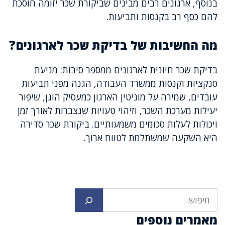
בנוסף, ארגונים רבים מבינים שביקורת שכר יזומה חוסכת
להם כסף רב בקנסות ותביעות.
מה החשיבות של בדיקת שכר לארגונים?
בדיקת שכר חיונית לארגונים ממספר סיבות: מניעת
סנקציות וקנסות ממשרד העבודה, הגנה מפני תביעות
עובדים, שמירה על מוניטין הארגון כמעסיק הוגן, שיפור
יעילות מערכת השכר, וזיהוי טעויות שנצברות לאורך זמן
ויכולות לעלות סכומים משמעותיים. ביקורת שכר סדירה
היא השקעה שמשתלמת לטווח ארוך.
חיפוש
מאמרים נוספים