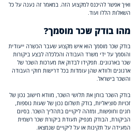
ואיך אפשר להיכנס למקצוע הזה. במאמר זה נענה על כל
השאלות הללו ועוד.
מהו בודק שכר מוסמך?
בודק שכר מוסמך הוא איש מקצוע שעבר הכשרה ייעודית
והוסמך על ידי משרד העבודה והכלכלה לבצע ביקורות
שכר בארגונים. תפקידו לבדוק את מערכות השכר של
ארגונים ולוודא שהן עומדות בכל דרישות חוקי העבודה
והשכר בישראל.
בודק השכר בוחן את תלושי השכר, מוודא חישוב נכון של
זכויות סוציאליות, בודק תשלום נכון של שעות נוספות,
חגים וחופשות, ומזהה ליקויים בתהליך השכר. בסיום
הביקורת, הבודק מנפיק תעודת ביקורת שכר רשמית
המעידה על תקינות או על ליקויים שנמצאו.