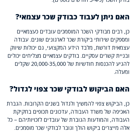
האם ניתן לעבוד כבודק שכר עצמאי?
כן, רבים מבודקי השכר המוסמכים עובדים כעצמאיים
ומספקים שירותי ביקורת שכר לארגונים שונים. עבודה
עצמאית דורשת, מלבד הידע המקצועי, גם יכולות שיווק
ובניית קשרים עסקיים. בודקים עצמאיים מצליחים יכולים
להגיע להכנסות חודשיות של 20,000-35,000 שקלים
ומעלה.
האם הביקוש לבודקי שכר צפוי לגדול?
כן, הביקוש צפוי להמשיך ולגדול בשנים הקרובות. הגברת
האכיפה של משרד העבודה, עדכונים תכופים בחקיקת
העבודה, והמודעות הגוברת של עובדים לזכויותיהם – כל
אלה מייצרים ביקוש הולך וגובר לבודקי שכר מוסמכים.