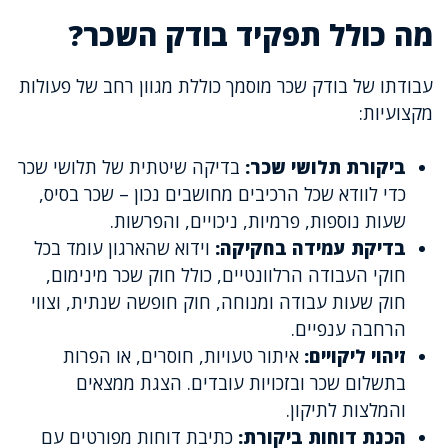
מה כולל תפקיד בודק השכר?
עבודתו של בודק שכר מוסמך כוללת מגוון רחב של פעולות
מקצועיות:
ביקורת תלושי שכר:
בדיקה שיטתית של תלושי שכר
כדי לוודא שכל הרכיבים מחושבים נכון – שכר בסיס,
שעות נוספות, פרמיות, ניכויים, והפרשות.
בדיקת עמידה בחקיקה:
וידוא שהארגון עומד בכל
חוקי העבודה הרלוונטיים, כולל חוק שכר מינימום,
חוק שעות עבודה ומנוחה, חוק חופשה שנתית, וצווי
הרחבה ענפיים.
זיהוי ליקויים:
איתור טעויות, חוסרים, או הפרות
בתשלום שכר ובזכויות עובדים. הצגת ממצאים
והמלצות לתיקון.
הכנת דוחות ביקורת:
כתיבת דוחות מפורטים עם