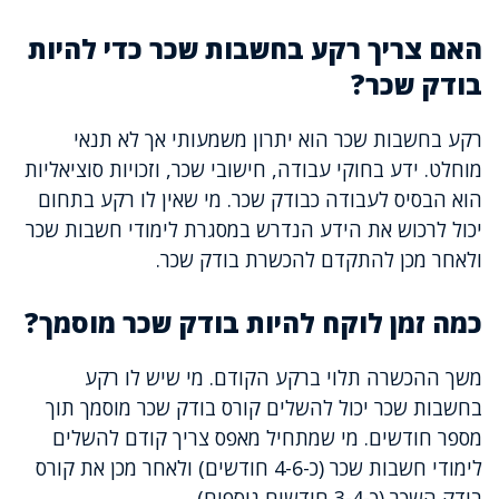
האם צריך רקע בחשבות שכר כדי להיות
בודק שכר?
רקע בחשבות שכר הוא יתרון משמעותי אך לא תנאי
מוחלט. ידע בחוקי עבודה, חישובי שכר, וזכויות סוציאליות
הוא הבסיס לעבודה כבודק שכר. מי שאין לו רקע בתחום
יכול לרכוש את הידע הנדרש במסגרת לימודי חשבות שכר
ולאחר מכן להתקדם להכשרת בודק שכר.
כמה זמן לוקח להיות בודק שכר מוסמך?
משך ההכשרה תלוי ברקע הקודם. מי שיש לו רקע
בחשבות שכר יכול להשלים קורס בודק שכר מוסמך תוך
מספר חודשים. מי שמתחיל מאפס צריך קודם להשלים
לימודי חשבות שכר (כ-4-6 חודשים) ולאחר מכן את קורס
בודק השכר (כ-3-4 חודשים נוספים).