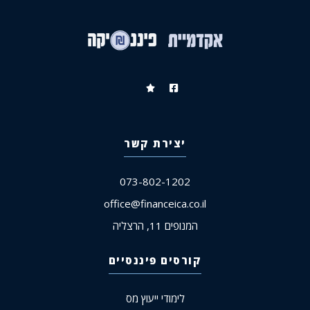
יצירת קשר
073-802-1202
office@financeica.co.il
המנופים 11, הרצליה
קורסים פיננסיים
לימודי ייעוץ מס