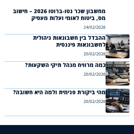
מחשבון שכר נטו-ברוטו 2026 – חישוב
מס, ביטוח לאומי ועלות מעסיק
24/02/2026
ההבדל בין חשבונאות ניהולית
לחשבונאות פיננסית
20/02/2026
כמה מרוויח מנהל תיקי השקעות?
20/02/2026
מהי ביקורת פנימית ולמה היא חשובה?
20/02/2026