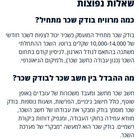
שאלות נפוצות
כמה מרוויח בודק שכר מתחיל?
בודק שכר מתחיל המועסק כשכיר יכול לצפות לשכר חודשי
של 10,000-14,000 שקלים ברוטו. השכר ההתחלתי
משתנה בהתאם לגודל הארגון, לניסיון קודם בתחום
השכר (כגון עבודה כחשב שכר), ולמיקום הגיאוגרפי.
מה ההבדל בין חשב שכר לבודק שכר?
חשב שכר מחשב ומעבד משכורות של עובדים באופן
שוטף, כולל חישוב ניכויים, הפרשות, ושעות נוספות. בודק
שכר מוסמך בודק ומבקר את עבודתו של חשב השכר,
מוודא עמידה בחוקי העבודה, ומנפיק דוחות ביקורת
רשמיים. בודק שכר הוא למעשה "מבקר" של מערכת
השכר.