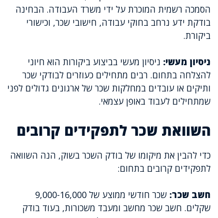
הסמכה רשמית המוכרת על ידי משרד העבודה. הבחינה
בודקת ידע נרחב בחוקי עבודה, חישובי שכר, וכישורי
ביקורת.
ניסיון מעשי:
ניסיון מעשי בביצוע ביקורות הוא חיוני
להצלחה בתחום. רבים מתחילים כעוזרים לבודקי שכר
ותיקים או עובדים במחלקות שכר של ארגונים גדולים לפני
שמתחילים לעבוד באופן עצמאי.
השוואת שכר לתפקידים קרובים
כדי להבין את מיקומו של בודק השכר בשוק, הנה השוואה
לתפקידים קרובים בתחום:
חשב שכר:
שכר חודשי ממוצע של 9,000-16,000
שקלים. חשב שכר מחשב ומעבד משכורות, בעוד בודק