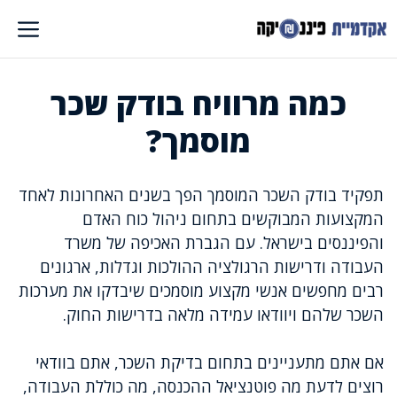
דלג
תוכן
כמה מרוויח בודק שכר
מוסמך?
תפקיד בודק השכר המוסמך הפך בשנים האחרונות לאחד
המקצועות המבוקשים בתחום ניהול כוח האדם
והפיננסים בישראל. עם הגברת האכיפה של משרד
העבודה ודרישות הרגולציה ההולכות וגדלות, ארגונים
רבים מחפשים אנשי מקצוע מוסמכים שיבדקו את מערכות
השכר שלהם ויוודאו עמידה מלאה בדרישות החוק.
אם אתם מתעניינים בתחום בדיקת השכר, אתם בוודאי
רוצים לדעת מה פוטנציאל ההכנסה, מה כוללת העבודה,