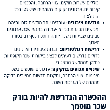
וכוללים עשרות חוקים, צווי הרחבה, והסכמים
קיבוציים. ארגונים זקוקים למומחים שישלטו בכל
הרגולציה.
מודעות ציבורית:
עובדים יותר מודעים לזכויותיהם
ומגישים תביעות בגין אי-עמידה בתנאי שכר. ארגונים
מבינים שביקורת שכר יזומה חוסכת כסף רב בטווח
הארוך.
דרישות רגולטוריות:
חברות ציבוריות וארגונים
גדולים נדרשים לעיתים לבצע ביקורות שכר תקופתיות
כחלק מהממשל התאגידי.
שינויים תכופים בחקיקה:
עדכונים שוטפים בשכר
מינימום, צווי הרחבה, ותקנות חדשות מחייבים בדיקה
מתמדת של מערכות השכר.
ההכשרה הנדרשת להיות בודק
שכר מוסמך