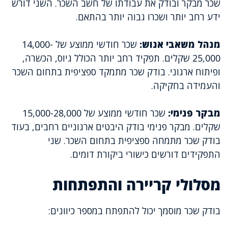
שכר מבקר ובודק את עבודתו של חשב השכר. השני דורש
ידע רחב יותר ושכרו גבוה יותר בהתאם.
מנהל משאבי אנוש:
שכר חודשי ממוצע של 14,000-
25,000 שקלים. תפקיד רחב יותר הכולל גיוס, הכשרה,
ופיתוח ארגוני. בודק שכר מתמקד ספציפית בתחום השכר
והעמידה בחקיקה.
מבקר פנימי:
שכר חודשי ממוצע של 15,000-28,000
שקלים. מבקר פנימי בודק היבטים ארגוניים רחבים, בעוד
בודק שכר מתמחה ספציפית בתחום השכר. שני
התפקידים דורשים כישורי ביקורת דומים.
מסלולי קריירה והתפתחות
בודק שכר מוסמך יכול להתפתח במספר כיוונים: