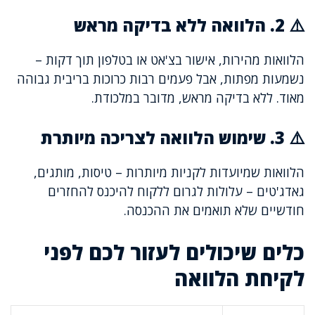
⚠️ 2. הלוואה ללא בדיקה מראש
הלוואות מהירות, אישור בצ'אט או בטלפון תוך דקות –
נשמעות מפתות, אבל פעמים רבות כרוכות בריבית גבוהה
מאוד. ללא בדיקה מראש, מדובר במלכודת.
⚠️ 3. שימוש הלוואה לצריכה מיותרת
הלוואות שמיועדות לקניות מיותרות – טיסות, מותגים,
גאדג'טים – עלולות לגרום ללקוח להיכנס להחזרים
חודשיים שלא תואמים את ההכנסה.
כלים שיכולים לעזור לכם לפני
לקיחת הלוואה