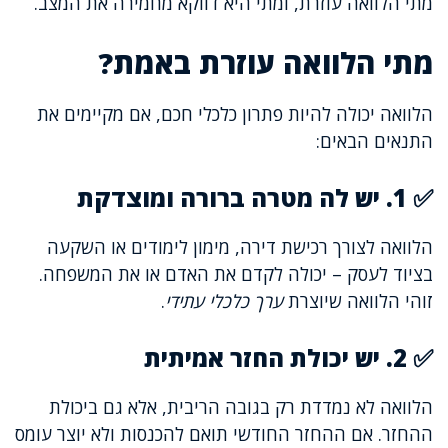
מתי הלוואה עוזרת, ומתי היא דווקא מחמירה את המצב.
מתי הלוואה עוזרת באמת?
הלוואה יכולה להיות פתרון כלכלי חכם, אם מקיימים את
התנאים הבאים:
✅ 1. יש לה מטרה ברורה ומוצדקת
הלוואה לצורך רכישת דירה, מימון לימודים או השקעה
בציוד לעסק – יכולה לקדם את האדם או את המשפחה.
זוהי הלוואה שיוצרת
ערך כלכלי עתידי
.
✅ 2. יש יכולת החזר אמיתית
הלוואה לא נמדדת רק בגובה הריבית, אלא גם ביכולת
ההחזר. אם ההחזר החודשי תואם להכנסות ולא יוצר עומס