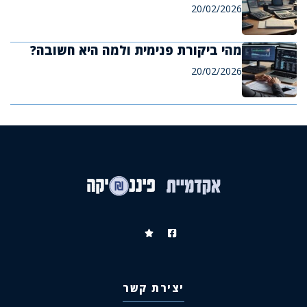
20/02/2026
מהי ביקורת פנימית ולמה היא חשובה?
20/02/2026
יצירת קשר