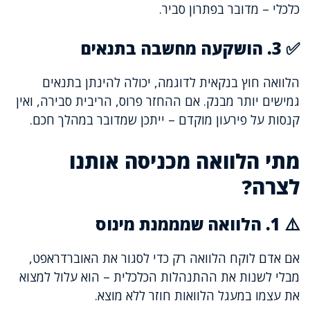
כלכלי – מדובר בפתרון סביר.
✅ 3. הושקעה מחשבה בתנאים
הלוואה חוץ בנקאית לדוגמה, יכולה להינתן בתנאים
גמישים יותר מבנק. אם ההחזר פרוס, הריבית סבירה, ואין
קנסות על פירעון מוקדם – ייתכן שמדובר במהלך חכם.
מתי הלוואה מכניסה אותנו
לצרה?
⚠️ 1. הלוואה שמממנת מינוס
אם אדם לוקח הלוואה רק כדי לסגור את האוברדראפט,
מבלי לשנות את ההתנהלות הכלכלית – הוא עלול למצוא
את עצמו במעגל הלוואות חוזר ללא מוצא.