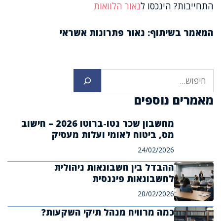
התחייבות? הינכסו ל
נאור הלוואות
המאמר בשיתוף: נאור פתרונות אשראי
חיפוש
מאמרים נוספים
מחשבון שכר נטו-ברוטו 2026 – חישוב
מס, ביטוח לאומי ועלות מעסיק
24/02/2026
ההבדל בין חשבונאות ניהולית
לחשבונאות פיננסית
20/02/2026
כמה מרוויח מנהל תיקי השקעות?