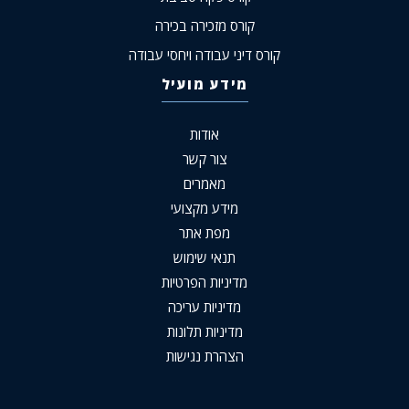
קורס מזכירה בכירה
קורס דיני עבודה ויחסי עבודה
מידע מועיל
אודות
צור קשר
מאמרים
מידע מקצועי
מפת אתר
תנאי שימוש
מדיניות הפרטיות
מדיניות עריכה
מדיניות תלונות
הצהרת נגישות