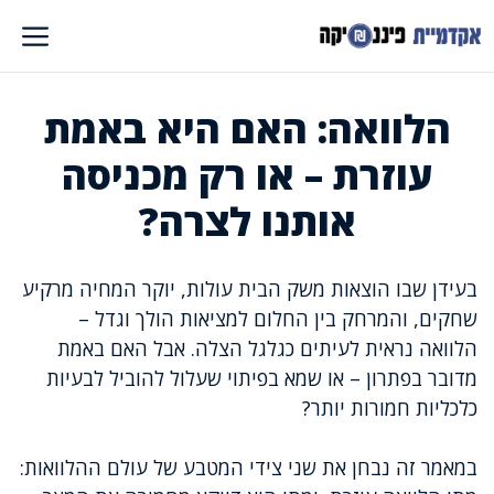
דלג
תוכן
הלוואה: האם היא באמת
עוזרת – או רק מכניסה
אותנו לצרה?
בעידן שבו הוצאות משק הבית עולות, יוקר המחיה מרקיע
שחקים, והמרחק בין החלום למציאות הולך וגדל –
הלוואה נראית לעיתים כגלגל הצלה. אבל האם באמת
מדובר בפתרון – או שמא בפיתוי שעלול להוביל לבעיות
כלכליות חמורות יותר?
במאמר זה נבחן את שני צידי המטבע של עולם ההלוואות: