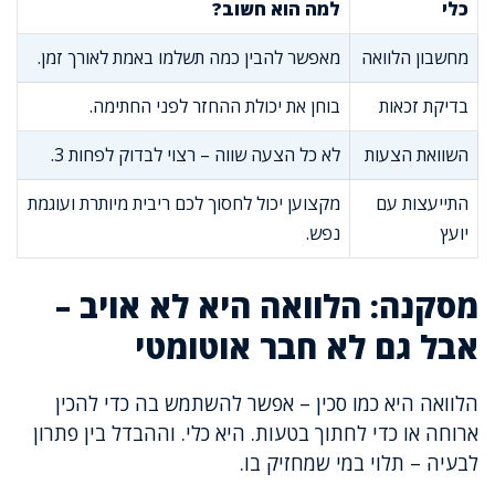
כלי
למה הוא חשוב?
מחשבון הלוואה
מאפשר להבין כמה תשלמו באמת לאורך זמן.
בדיקת זכאות
בוחן את יכולת ההחזר לפני החתימה.
השוואת הצעות
לא כל הצעה שווה – רצוי לבדוק לפחות 3.
התייעצות עם
מקצוען יכול לחסוך לכם ריבית מיותרת ועוגמת
יועץ
נפש.
מסקנה: הלוואה היא לא אויב –
אבל גם לא חבר אוטומטי
הלוואה היא כמו סכין – אפשר להשתמש בה כדי להכין
ארוחה או כדי לחתוך בטעות. היא כלי. וההבדל בין פתרון
לבעיה – תלוי במי שמחזיק בו.