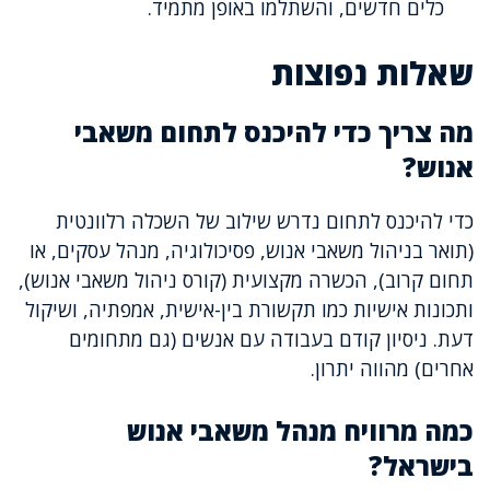
כלים חדשים, והשתלמו באופן מתמיד.
שאלות נפוצות
מה צריך כדי להיכנס לתחום משאבי
אנוש?
כדי להיכנס לתחום נדרש שילוב של השכלה רלוונטית
(תואר בניהול משאבי אנוש, פסיכולוגיה, מנהל עסקים, או
תחום קרוב), הכשרה מקצועית (קורס ניהול משאבי אנוש),
ותכונות אישיות כמו תקשורת בין-אישית, אמפתיה, ושיקול
דעת. ניסיון קודם בעבודה עם אנשים (גם מתחומים
אחרים) מהווה יתרון.
כמה מרוויח מנהל משאבי אנוש
בישראל?