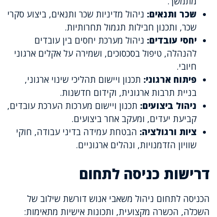
מתמשך.
שכר ותנאים:
ניהול מדיניות שכר ותנאים, ביצוע סקרי
שכר, ותכנון חבילות תגמול תחרותיות.
יחסי עובדים:
ניהול מערכת יחסים בין עובדים
להנהלה, טיפול בסכסוכים, ושמירה על אקלים ארגוני
חיובי.
פיתוח ארגוני:
תכנון ויישום תהליכי שינוי ארגוני,
בניית תרבות ארגונית, וקידום חדשנות.
ניהול ביצועים:
תכנון ויישום מערכות הערכת עובדים,
קביעת יעדים, ומעקב אחר ביצועים.
ציות ורגולציה:
הבטחת עמידה בדיני עבודה, חוקי
שוויון הזדמנויות, ונהלים ארגוניים.
דרישות כניסה לתחום
הכניסה לתחום ניהול משאבי אנוש דורשת שילוב של
השכלה, הכשרה מקצועית, ותכונות אישיות מתאימות: