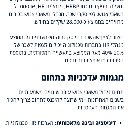
ומעלה. תפקידים כמו HRBP, מנהל/ת HR, או סמנכ"ל
משאבי אנוש. לפי סקרי שכר, מנהלי משאבי אנוש בכירים
מרוויחים בממוצע כ-28,000 שקלים בחודש.
חשוב לציין שהשכר בהייטק גבוה משמעותית מהממוצע.
מנהלי HR בחברות טכנולוגיה יכולים לצפות לשכר של
20%-40% מעל הממוצע בתעשייה המסורתית, בתוספת
הטבות כמו אופציות ובונוסים.
מגמות עדכניות בתחום
תחום ניהול משאבי אנוש עובר שינויים משמעותיים
בשנים האחרונות, ומי שרוצה להיכנס לתחום צריך להכיר
את המגמות העדכניות:
דיגיטציה ובינה מלאכותית:
מערכות HR טכנולוגיות,