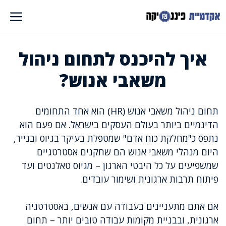
דלג
תוכן
איך להיכנס לתחום ניהול
משאבי אנוש?
תחום ניהול משאבי אנוש (HR) הוא אחד התחומים
הדינמיים ביותר בעולם העסקים בישראל. אם פעם הוא
נתפס כ"מחלקת כוח אדם" שמטפלת בעיקר בגיוס ובנייר,
היום מנהלי משאבי אנוש הם שחקנים אסטרטגיים
שמשפיעים על כל היבטי הארגון – מגיוס טאלנטים ועד
פיתוח תרבות ארגונית ושימור עובדים.
אם אתם מתעניינים בעבודה עם אנשים, באסטרטגיה
ארגונית, ובבניית מקומות עבודה טובים יותר – תחום