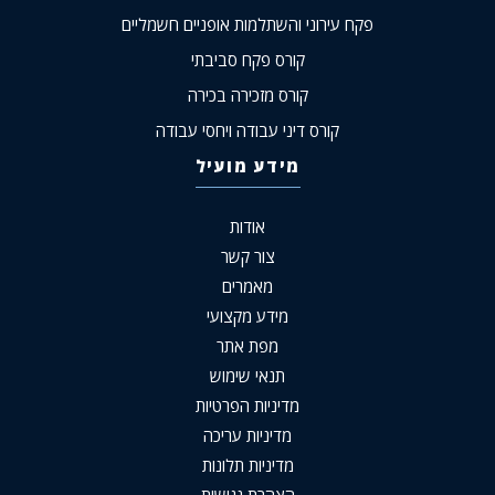
פקח עירוני והשתלמות אופניים חשמליים
קורס פקח סביבתי
קורס מזכירה בכירה
קורס דיני עבודה ויחסי עבודה
מידע מועיל
אודות
צור קשר
מאמרים
מידע מקצועי
מפת אתר
תנאי שימוש
מדיניות הפרטיות
מדיניות עריכה
מדיניות תלונות