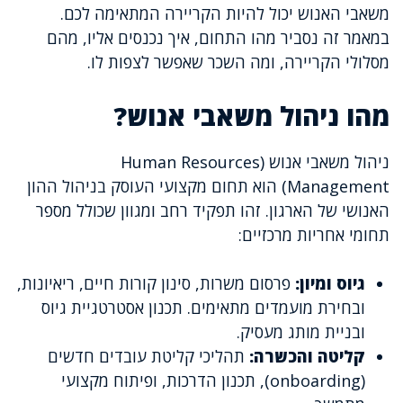
משאבי האנוש יכול להיות הקריירה המתאימה לכם.
במאמר זה נסביר מהו התחום, איך נכנסים אליו, מהם
מסלולי הקריירה, ומה השכר שאפשר לצפות לו.
מהו ניהול משאבי אנוש?
ניהול משאבי אנוש (Human Resources
Management) הוא תחום מקצועי העוסק בניהול ההון
האנושי של הארגון. זהו תפקיד רחב ומגוון שכולל מספר
תחומי אחריות מרכזיים:
גיוס ומיון:
פרסום משרות, סינון קורות חיים, ריאיונות,
ובחירת מועמדים מתאימים. תכנון אסטרטגיית גיוס
ובניית מותג מעסיק.
קליטה והכשרה:
תהליכי קליטת עובדים חדשים
(onboarding), תכנון הדרכות, ופיתוח מקצועי