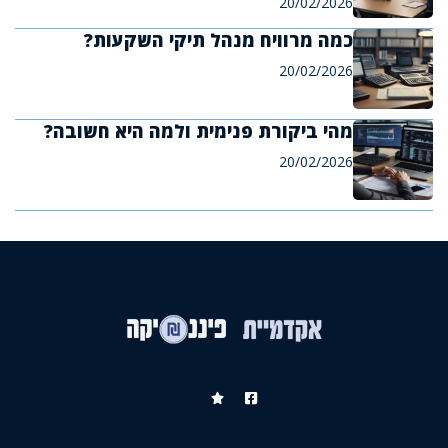
20/02/2026
כמה מרוויח מנהל תיקי השקעות?
20/02/2026
מהי ביקורת פנימית ולמה היא חשובה?
20/02/2026