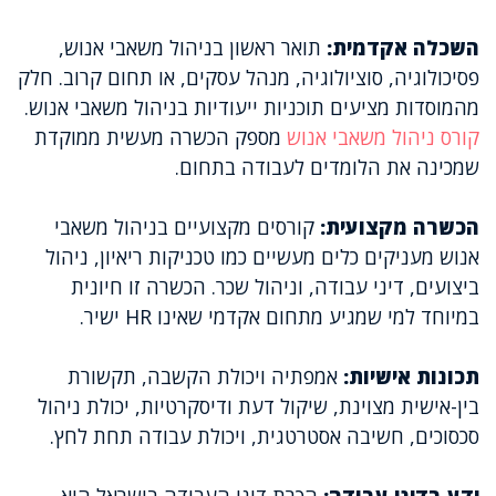
השכלה אקדמית:
תואר ראשון בניהול משאבי אנוש,
פסיכולוגיה, סוציולוגיה, מנהל עסקים, או תחום קרוב. חלק
מהמוסדות מציעים תוכניות ייעודיות בניהול משאבי אנוש.
קורס ניהול משאבי אנוש
מספק הכשרה מעשית ממוקדת
שמכינה את הלומדים לעבודה בתחום.
הכשרה מקצועית:
קורסים מקצועיים בניהול משאבי
אנוש מעניקים כלים מעשיים כמו טכניקות ריאיון, ניהול
ביצועים, דיני עבודה, וניהול שכר. הכשרה זו חיונית
במיוחד למי שמגיע מתחום אקדמי שאינו HR ישיר.
תכונות אישיות:
אמפתיה ויכולת הקשבה, תקשורת
בין-אישית מצוינת, שיקול דעת ודיסקרטיות, יכולת ניהול
סכסוכים, חשיבה אסטרטגית, ויכולת עבודה תחת לחץ.