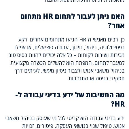
האם ניתן לעבור לתחום HR מתחום
אחר?
כן, רבים מאנשי ה-HR הגיעו מתחומים אחרים. רקע
בפסיכולוגיה, ניהול, חינוך, עבודה סוציאלית, או אפילו
מכירות ושירות לקוחות – כל אלה יכולים להוות בסיס טוב
למעבר לתחום. המפתח הוא להשלים הכשרה מקצועית
בניהול משאבי אנוש ולצבור ניסיון מעשי, לעיתים דרך
תפקידי כניסה או התנדבות.
מה החשיבות של ידע בדיני עבודה ל-
HR?
ידע בדיני עבודה הוא קריטי לכל מי שעוסק בניהול משאבי
אנוש. טיפול שגוי בנושאי העסקה, פיטורים, זכויות