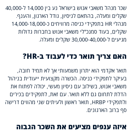
שכר מנהל משאבי אנוש בישראל נע בין 14,000 ל-40,000
שקלים ומעלה, בהתאם לניסיון, גודל הארגון, והענף.
מנהלי HR בתפקידי כניסה מרוויחים כ-14,000-18,000
שקלים, בעוד סמנכ"לי משאבי אנוש בחברות גדולות
מגיעים ל-30,000-40,000 שקלים ומעלה.
האם צריך תואר כדי לעבוד ב-HR?
תואר אקדמי הוא יתרון משמעותי אך לא תמיד חובה,
בעיקר לתפקידי כניסה. הכשרה מקצועית ייעודית בניהול
משאבי אנוש, בשילוב עם ניסיון מעשי, יכולה לפתוח את
הדלת לתחום גם ללא תואר. עם זאת, לתפקידים בכירים
ולתפקידי HRBP, תואר ראשון ולעיתים שני מהווים דרישה
סף ברוב הארגונים.
איזה ענפים מציעים את השכר הגבוה