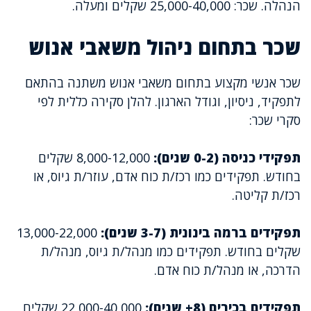
הנהלה. שכר: 25,000-40,000 שקלים ומעלה.
שכר בתחום ניהול משאבי אנוש
שכר אנשי מקצוע בתחום משאבי אנוש משתנה בהתאם
לתפקיד, ניסיון, וגודל הארגון. להלן סקירה כללית לפי
סקרי שכר:
תפקידי כניסה (0-2 שנים):
8,000-12,000 שקלים
בחודש. תפקידים כמו רכז/ת כוח אדם, עוזר/ת גיוס, או
רכז/ת קליטה.
תפקידים ברמה בינונית (3-7 שנים):
13,000-22,000
שקלים בחודש. תפקידים כמו מנהל/ת גיוס, מנהל/ת
הדרכה, או מנהל/ת כוח אדם.
תפקידים בכירים (8+ שנים):
22,000-40,000 שקלים