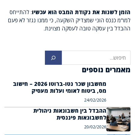
הזמן לשנות את נקודת המבט הוא עכשיו
: להתייחס
למו"מ כנכס הוני שמצדיק השקעה, כי ממנו נגזר לא פעם
ההבדל בין עסקה טובה לעסקה מצוינת.
חיפוש
מאמרים נוספים
מחשבון שכר נטו-ברוטו 2026 – חישוב
מס, ביטוח לאומי ועלות מעסיק
24/02/2026
ההבדל בין חשבונאות ניהולית
לחשבונאות פיננסית
20/02/2026