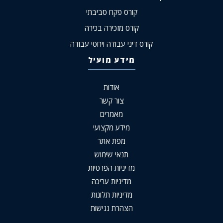
קורס פקח סביבתי
קורס מזכירה בכירה
קורס דיני עבודה ויחסי עבודה
מידע מועיל
אודות
צור קשר
מאמרים
מידע מקצועי
מפת אתר
תנאי שימוש
מדיניות הפרטיות
מדיניות עריכה
מדיניות תלונות
הצהרת נגישות