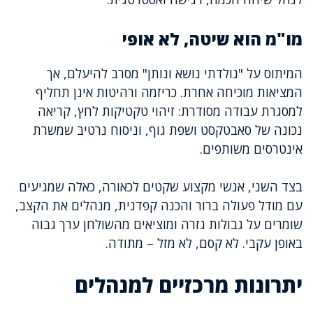
מו"מ הוא שיטה, לא אופי
המיתוס על "נולדתי נושא ונותן" מסרב להיעלם, אך
המציאות מוכיחה אחרת. כריזמה ורהיטות אינן תחליף
למסגרת עבודה מסודרת: זיהוי טקטיקות לחץ, קריאה
נכונה של סאבטקסט ושפת גוף, וניסוח נרטיב שמשרת
אינטרסים משותפים.
בצד השני, אנשי מקצוע שקטים לכאורה, כאלה שמגיעים
עם מודל פעולה ברור והכנה קפדנית, מנהלים את הקצב,
שומרים על גבולות גזרה ומוציאים מהשולחן ערך גבוה
באופן עקבי. לא קסם, לא מזל – מתודה.
יתרונות מרכזיים למנהלים