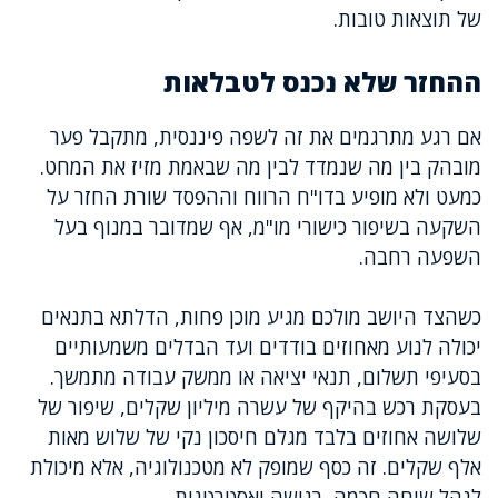
של תוצאות טובות.
ההחזר שלא נכנס לטבלאות
אם רגע מתרגמים את זה לשפה פיננסית, מתקבל פער
מובהק בין מה שנמדד לבין מה שבאמת מזיז את המחט.
כמעט ולא מופיע בדו"ח הרווח וההפסד שורת החזר על
השקעה בשיפור כישורי מו"מ, אף שמדובר במנוף בעל
השפעה רחבה.
כשהצד היושב מולכם מגיע מוכן פחות, הדלתא בתנאים
יכולה לנוע מאחוזים בודדים ועד הבדלים משמעותיים
בסעיפי תשלום, תנאי יציאה או ממשק עבודה מתמשך.
בעסקת רכש בהיקף של עשרה מיליון שקלים, שיפור של
שלושה אחוזים בלבד מגלם חיסכון נקי של שלוש מאות
אלף שקלים. זה כסף שמופק לא מטכנולוגיה, אלא מיכולת
לנהל שיחה חכמה, רגישה ואסטרטגית.