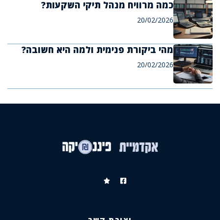
כמה מרוויח מנהל תיקי השקעות?
20/02/2026
מהי ביקורת פנימית ולמה היא חשובה?
20/02/2026
יצירת קשר