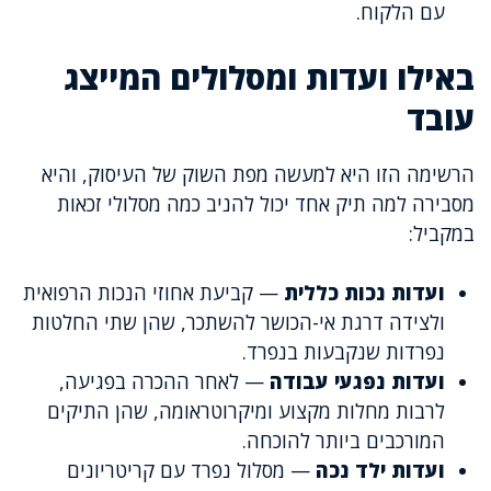
עם הלקוח.
באילו ועדות ומסלולים המייצג
עובד
הרשימה הזו היא למעשה מפת השוק של העיסוק, והיא
מסבירה למה תיק אחד יכול להניב כמה מסלולי זכאות
במקביל:
ועדות נכות כללית
— קביעת אחוזי הנכות הרפואית
ולצידה דרגת אי-הכושר להשתכר, שהן שתי החלטות
נפרדות שנקבעות בנפרד.
ועדות נפגעי עבודה
— לאחר ההכרה בפגיעה,
לרבות מחלות מקצוע ומיקרוטראומה, שהן התיקים
המורכבים ביותר להוכחה.
ועדות ילד נכה
— מסלול נפרד עם קריטריונים