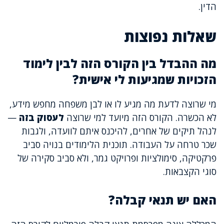
הדין.
שאלות נפוצות
מה ההבדל בין הקורס הזה לבין לימוד
הזכויות שמגיעות לי אישית?
מי שרוצה לדעת מה מגיע לו או לבן משפחה מחפש מידע,
לא הכשרה. הקורס הזה מיועד למי שרוצה
לעסוק בזה
—
לנהל תיקים של אחרים, להיכנס איתם לוועדה, ולגבות
שכר טרחה על העבודה. תוכנית הלימודים בנויה סביב
פרקטיקה, סימולציות ופרויקט גמר, ולא סביב סקירה של
סוגי הקצבאות.
האם יש תנאי קבלה?