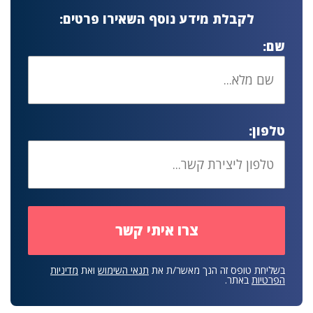
לקבלת מידע נוסף השאירו פרטים:
שם:
טלפון:
בשליחת טופס זה הנך מאשר/ת את
תנאי השימוש
ואת
מדיניות
הפרטיות
באתר.