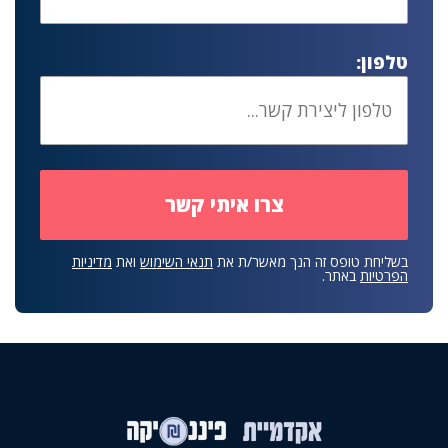
טלפון:
בשליחת טופס זה הנך מאשר/ת את
תנאי השימוש
ואת
מדיניות
הפרטיות
באתר.