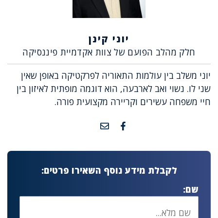
יוני קינן
חלק מהלב הפועם של צוות אקדמיית פיננסיקה
יוני משלב בין עולמות התאוריה לפרקטיקה באופן שאין
שני לו. נשוי ואב לארבעה, הוא דוגמה מופתית לאיזון בין
חיי משפחה עשירים וקריירה מקצועית פורה.
לקבלת מידע נוסף השאירו פרטים:
שם: