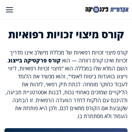
דלג
תוכן
קורס מיצוי זכויות רפואיות
קורס מיצוי זכויות רפואיות של מכללת מישלב אינו מדריך
זכויות ואינו קורס רווחה — הוא
קורס פרקטיקה בייצוג
.
השם המלא שלו במכללה הוא "מיצוי זכויות רפואיות, ליווי
וייצוג בוועדות ביטוח לאומי", והוא מכשיר את הלומד
לעבוד כחוקר מומחה: לנתח תיק רפואי, לזהות את
הליקויים שמזכים באחוזי נכות, לבנות אסטרטגיית תביעה,
ולהיכנס עם הלקוח לחדר הוועדה הרפואית. זו הבחנה
שקובעת אם הקורס מתאים לכם, ולכן היא פותחת את
העמוד ולא מסתתרת בו.