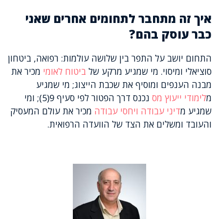
איך זה מתחבר לתחומים אחרים שאני
כבר עוסק בהם?
התחום יושב על התפר בין שלושה עולמות: רפואה, ביטחון
סוציאלי ומיסוי. מי שמגיע מרקע של
ביטוח לאומי
מכיר את
מבנה הענפים ומוסיף את שכבת הייצוג; מי שמגיע
מ
לימודי ייעוץ מס
נכנס דרך הפטור לפי סעיף 9(5); ומי
שמגיע מ
דיני עבודה ויחסי עבודה
מכיר את עולם המעסיק
והעובד ומשלים את הצד של הוועדה הרפואית.