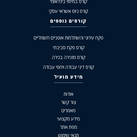
קורס במיסוי בינלאומי
קורס גיוס אשראי עסקי
קורסים נוספים
פקח עירוני והשתלמות אופניים חשמליים
קורס פקח סביבתי
קורס מזכירה בכירה
קורס דיני עבודה ויחסי עבודה
מידע מועיל
אודות
צור קשר
מאמרים
מידע מקצועי
מפת אתר
תנאי שימוש