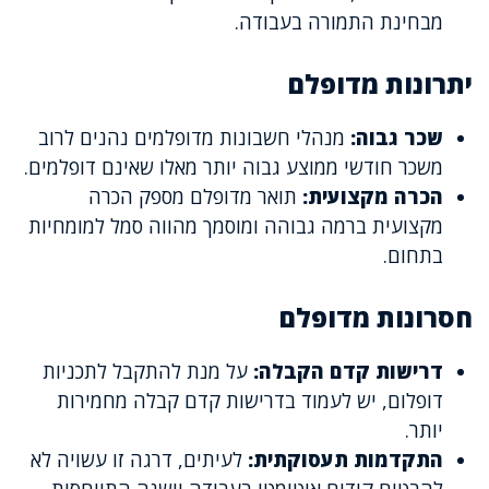
מבחינת התמורה בעבודה.
יתרונות מדופלם
שכר גבוה:
מנהלי חשבונות מדופלמים נהנים לרוב
משכר חודשי ממוצע גבוה יותר מאלו שאינם דופלמים.
הכרה מקצועית:
תואר מדופלם מספק הכרה
מקצועית ברמה גבוהה ומוסמך מהווה סמל למומחיות
בתחום.
חסרונות מדופלם
דרישות קדם הקבלה:
על מנת להתקבל לתכניות
דופלום, יש לעמוד בדרישות קדם קבלה מחמירות
יותר.
התקדמות תעסוקתית:
לעיתים, דרגה זו עשויה לא
להבטיח קידום אוטומטי בעבודה וישנה התייחסות