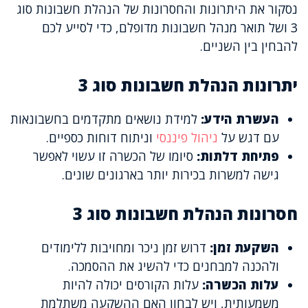
נסקור את היתרונות והחסרונות של הנהלת חשבונות סוג
3 ושל תואר מנהל חשבונות מדופלם, כדי לסייע לכם
להבחין בין השניים.
יתרונות הנהלת חשבונות סוג 3
העשרת הידע:
למידת נושאים מתקדמים בחשבונאות
עם דגש על
ניהול פיננסי
וניתוח דוחות כספיים.
פתיחת דלתות:
סיומו של הכשרה זו עשוי לאפשר
גישה למשרות בכירות יותר בארגונים שונים.
חסרונות הנהלת חשבונות סוג 3
השקעת זמן:
דרוש זמן ניכר ומחויבות ללימודים
ולהכנה למבחנים כדי להשיג את ההסמכה.
עלות הכשרה:
עלות הקורסים יכולה להיות
משמעותית, ויש לבחון האם ההשקעה משתלמת