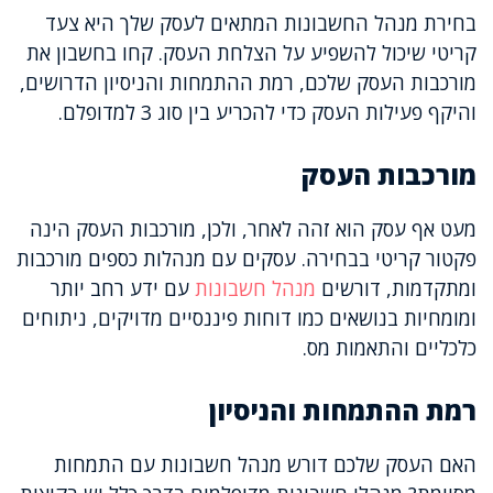
בחירת מנהל החשבונות המתאים לעסק שלך היא צעד
קריטי שיכול להשפיע על הצלחת העסק. קחו בחשבון את
מורכבות העסק שלכם, רמת ההתמחות והניסיון הדרושים,
והיקף פעילות העסק כדי להכריע בין סוג 3 למדופלם.
מורכבות העסק
מעט אף עסק הוא זהה לאחר, ולכן, מורכבות העסק הינה
פקטור קריטי בבחירה. עסקים עם מנהלות כספים מורכבות
ומתקדמות, דורשים
מנהל חשבונות
עם ידע רחב יותר
ומומחיות בנושאים כמו דוחות פיננסיים מדויקים, ניתוחים
כלכליים והתאמות מס.
רמת ההתמחות והניסיון
האם העסק שלכם דורש מנהל חשבונות עם התמחות