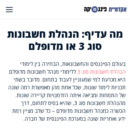
דלג
תוכן
מה עדיף: הנהלת חשבונות
סוג 3 או מדופלם
בעולם הפיננסים והחשבונאות, הבחירה בין לימודי
הנהלת חשבונות סוג 3
ללימודי מנהל חשבונות מדופלם
היא מכרעת למי שמעוניין לעבוד בתחום. מדובר בשתי
תכניות לימוד שונות, שכל אחת מהן מאפשרת רמה שונה
של התמחות ומביאה איתה הזדמנויות קריירה שונות.
מהנהלת חשבונות סוג 3, שהיא בסיס לתחום, דרך
הכשרה כמנהל חשבונות מדופלם – כל שלב מציין רמת
ידע ואחריות שונה במערכת הפיננסית של חברה.