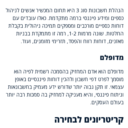
הנהלת חשבונות סוג 3 היא תחום המכשיר אנשים לניהול
כספים ומידע פיננסי ברמה מתקדמת. כאלו עובדים עם
דוחות כספיים מורכבים ומספקים תמיכה ניהולית בקבלת
החלטות. שונה מרמות 1-2, רמה זו מתמקדת בבניות
מאזנים, דוחות רווח והפסד, תזרימי מזומנים, ועוד.
מדופלם
מדופלם הוא אדם המחזיק בהסמכה רשמית לפיה הוא
מוסמך לפרט דפי חשבון ולהכין דוחות פיננסיים באופן
עצמאי. זו תקן גבוה יותר שדורש ידע מעמיק בחשבונאות
וניתוח פיננסי, והיא מעניקה למחזיק בה סמכות רבה יותר
בעולם העסקים.
קריטריונים לבחירה