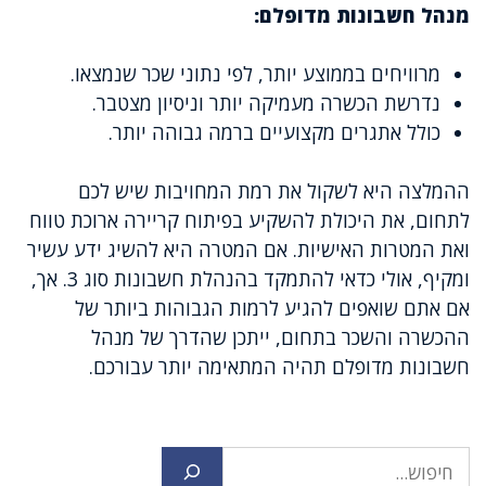
מנהל חשבונות מדופלם:
מרוויחים בממוצע יותר, לפי נתוני שכר שנמצאו.
נדרשת הכשרה מעמיקה יותר וניסיון מצטבר.
כולל אתגרים מקצועיים ברמה גבוהה יותר.
ההמלצה היא לשקול את רמת המחויבות שיש לכם
לתחום, את היכולת להשקיע בפיתוח קריירה ארוכת טווח
ואת המטרות האישיות. אם המטרה היא להשיג ידע עשיר
ומקיף, אולי כדאי להתמקד בהנהלת חשבונות סוג 3. אך,
אם אתם שואפים להגיע לרמות הגבוהות ביותר של
ההכשרה והשכר בתחום, ייתכן שהדרך של מנהל
חשבונות מדופלם תהיה המתאימה יותר עבורכם.
חיפוש