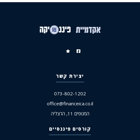
יצירת קשר
073-802-1202
office@financeica.co.il
המנופים 11, הרצליה
קורסים פיננסיים