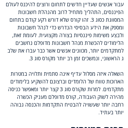
עבור אנשים שעדיין חדשים לתחום ורוצים להיכנס לעולם
הפיננסים, התהליך מתחיל לרוב מהנהלת חשבונות
המסווגת כסוג 3. זהו קורס שלא דורש רקע קודם בתחום
ומספק את הידע הבסיסי הנדרש כדי לנהל חשבונות
ולבצע משימות פיננסיות בצורה מקצועית. לעומת זאת,
הלימודים להכשרת מנהל חשבונות מדופלם נחשבים
למתקדמים יותר, מכוונים אנשים אשר כבר עברו את שלב
ג הראשוני, ונמשכים זמן רב יותר מקורס סוג 3.
השאלה איזה מסלול עדיף אינה סתמית ותלויה במטרות
הארוכות טווח של הלומדים וברצונם להשקיע בלימודים
מתקדמים. למרות שקורס סוג 3 קצר יותר ומאפשר כניסה
מהירה לשוק העבודה, קורס מדופלם מעניק הכשרה
רחבה יותר שעשויה להבטיח התקדמות והכנסה גבוהה
יותר בעתיד.