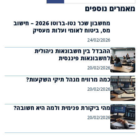
מאמרים נוספים
מחשבון שכר נטו-ברוטו 2026 – חישוב
מס, ביטוח לאומי ועלות מעסיק
24/02/2026
ההבדל בין חשבונאות ניהולית
לחשבונאות פיננסית
20/02/2026
כמה מרוויח מנהל תיקי השקעות?
20/02/2026
מהי ביקורת פנימית ולמה היא חשובה?
20/02/2026