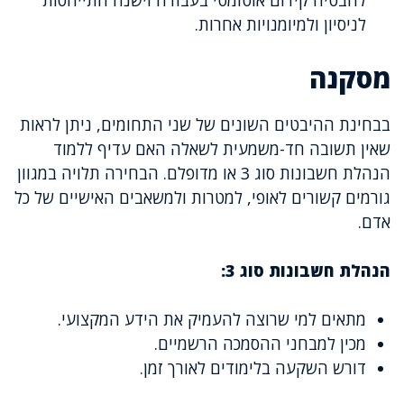
לניסיון ולמיומנויות אחרות.
מסקנה
בבחינת ההיבטים השונים של שני התחומים, ניתן לראות
שאין תשובה חד-משמעית לשאלה האם עדיף ללמוד
הנהלת חשבונות סוג 3 או מדופלם. הבחירה תלויה במגוון
גורמים קשורים לאופי, למטרות ולמשאבים האישיים של כל
אדם.
הנהלת חשבונות סוג 3:
מתאים למי שרוצה להעמיק את הידע המקצועי.
מכין למבחני ההסמכה הרשמיים.
דורש השקעה בלימודים לאורך זמן.