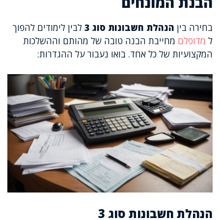
הבנת המונחים
בחירה בין
הנהלת חשבונות סוג 3
לבין לימודים להפוך
ל
מדופלם
מחייבת הבנה טובה של מהותם וההשלכות
המקצועיות של כל אחד. בואו נעבור על ההגדרות:
הנהלת חשבונות סוג 3