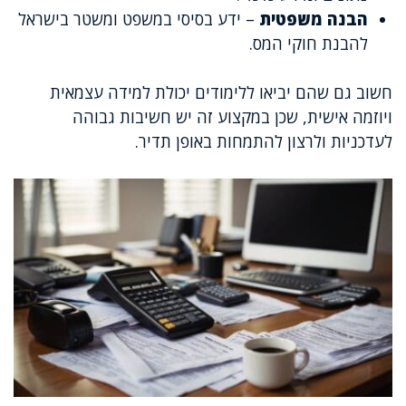
הבנה משפטית
– ידע בסיסי במשפט ומשטר בישראל
להבנת חוקי המס.
חשוב גם שהם יביאו ללימודים יכולת למידה עצמאית
ויוזמה אישית, שכן במקצוע זה יש חשיבות גבוהה
לעדכניות ולרצון להתמחות באופן תדיר.