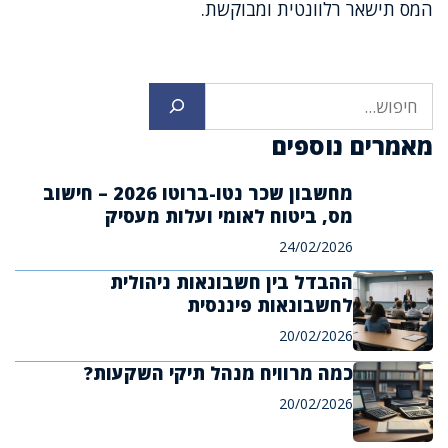
המס תישאר רלוונטית ומבוקשת.
חיפוש
מאמרים נוספים
מחשבון שכר נטו-ברוטו 2026 – חישוב
מס, ביטוח לאומי ועלות מעסיק
24/02/2026
ההבדל בין חשבונאות ניהולית
לחשבונאות פיננסית
20/02/2026
כמה מרוויח מנהל תיקי השקעות?
20/02/2026