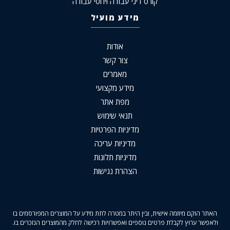
קורס דיני עבודה ויחסי עבודה
מידע מועיל
אודות
צור קשר
מאמרים
מידע מקצועי
מפת אתר
תנאי שימוש
מדיניות הפרטיות
מדיניות עריכה
מדיניות תלונות
הצהרת נגישות
האתר הוקם מיוזמה אישית, ובין היתר במטרה לתת מידע על המוצרים המפורסמים בו
ולאפשר ערוץ לקבלת פרטים נוספים ואפשרויות רכישה לחלק מהמוצרים הנזכרים בו.