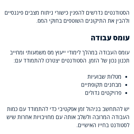
הסטודנטים נדרשים להפגין כישורי ניתוח מצבים פיננסיים
ולהבין את התיקונים השוטפים בחוקי המס.
עומס עבודה
עומס העבודה במהלך לימודי ייעוץ מס משמעותי ומחייב
תכנון נכון של הזמן. הסטודנטים יצטרכו להתמודד עם:
מטלות שבועיות
מבחנים תקופתיים
פרויקטים גדולים
יש להתחשב בניהול זמן אפקטיבי כדי להתמודד עם כמות
העבודה המרובה ולשלב אותה עם מחויבויות אחרות שיש
לסטודנט בחייו האישיים.