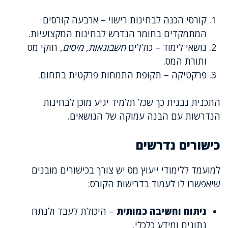
קורסי הכנה לבחינות רישוי – ארבעה קורסים
המתמקדים בחומר הנדרש לבחינות המקצועיות.
נושאי לימוד – כוללים
חשבונאות
,
מיסים
, חוקי מס
ותורת המס.
פרקטיקה – תקופת התמחות פרקטית בתחום.
התכנית נבנית כך שכל תלמיד יגיע מוכן לבחינות
הנדרשות עם הבנה עמוקה של הנושאים.
כישורים נדרשים
למועמד ללימודי ייעוץ מס יש צורך בכישורים מובנים
שיאפשרו לו לעמוד בדרישות הקורס:
ניתוח וחשיבה כמותית
– היכולת לעבד ולנתח
נתונים ומידע כלכלי.