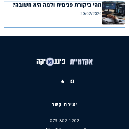
מהי ביקורת פנימית ולמה היא חשובה?
20/02/2026
יצירת קשר
073-802-1202