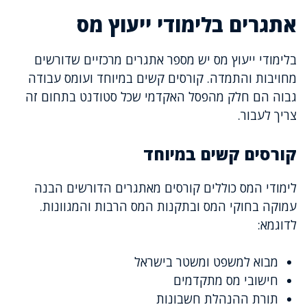
אתגרים בלימודי ייעוץ מס
בלימודי ייעוץ מס יש מספר אתגרים מרכזיים שדורשים
מחויבות והתמדה. קורסים קשים במיוחד ועומס עבודה
גבוה הם חלק מהפסל האקדמי שכל סטודנט בתחום זה
צריך לעבור.
קורסים קשים במיוחד
לימודי המס כוללים קורסים מאתגרים הדורשים הבנה
עמוקה בחוקי המס ובתקנות המס הרבות והמגוונות.
לדוגמא:
מבוא למשפט ומשטר בישראל
חישובי מס מתקדמים
תורת ההנהלת חשבונות