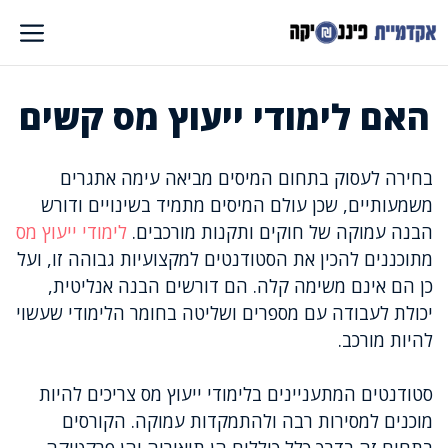
דלג
תוכן
האם לימודי ייעוץ מס קשים
בחירה לעסוק בתחום המיסים מביאה עימה אתגרים
משמעותיים, שכן עולם המיסים מתמיד בשינויים ודורש
הבנה עמוקה של חוקים ותקנות מורכבים.
לימודי ייעוץ מס
מתוכננים להכין את הסטודנטים למקצועיות גבוהה זו, ועל
כן הם אינם משימה קלה. הם דורשים הבנה אנליטית,
יכולת לעבודה עם מספרים ושליטה בחומר הלימודי שעשוי
להיות מורכב.
סטודנטים המתעניינים בלימודי ייעוץ מס צריכים להיות
מוכנים למסירות רבה ולהתמקדות עמוקה. הקורסים