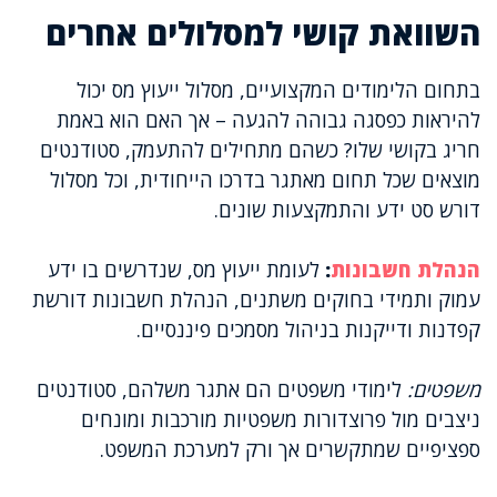
השוואת קושי למסלולים אחרים
בתחום הלימודים המקצועיים, מסלול ייעוץ מס יכול
להיראות כפסגה גבוהה להגעה – אך האם הוא באמת
חריג בקושי שלו? כשהם מתחילים להתעמק, סטודנטים
מוצאים שכל תחום מאתגר בדרכו הייחודית, וכל מסלול
דורש סט ידע והתמקצעות שונים.
הנהלת חשבונות
:
לעומת ייעוץ מס, שנדרשים בו ידע
עמוק ותמידי בחוקים משתנים, הנהלת חשבונות דורשת
קפדנות ודייקנות בניהול מסמכים פיננסיים.
משפטים:
לימודי משפטים הם אתגר משלהם, סטודנטים
ניצבים מול פרוצדורות משפטיות מורכבות ומונחים
ספציפיים שמתקשרים אך ורק למערכת המשפט.